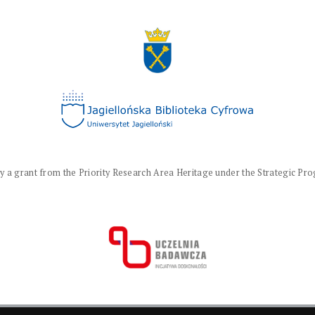
a grant from the Priority Research Area Heritage under the Strategic Progr