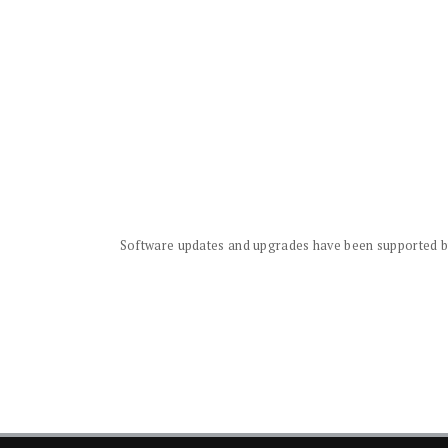
Software updates and upgrades have been supported by 