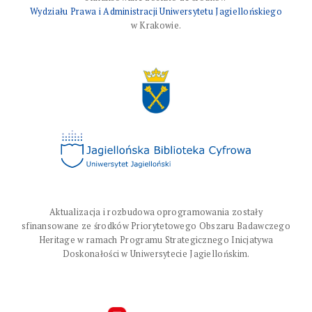
Wydziału Prawa i Administracji Uniwersytetu Jagiellońskiego
w Krakowie.
Aktualizacja i rozbudowa oprogramowania zostały
sfinansowane ze środków Priorytetowego Obszaru Badawczego
Heritage w ramach Programu Strategicznego Inicjatywa
Doskonałości w Uniwersytecie Jagiellońskim.