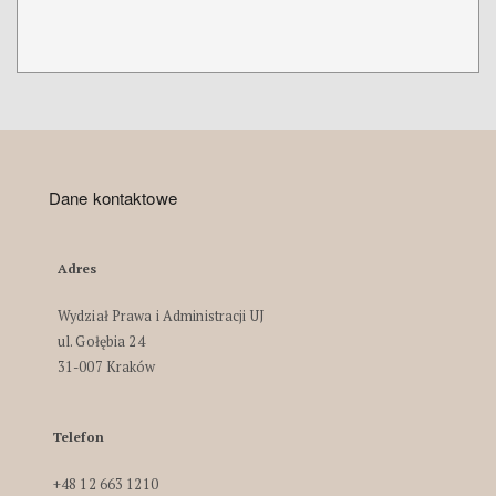
Dane kontaktowe
Adres
Wydział Prawa i Administracji UJ
ul. Gołębia 24
31-007 Kraków
Telefon
+48 12 663 1210