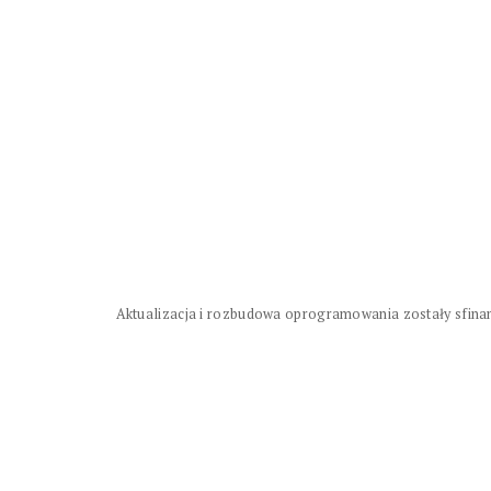
Aktualizacja i rozbudowa oprogramowania zostały sfina