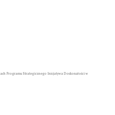
ach Programu Strategicznego Inicjatywa Doskonałości w