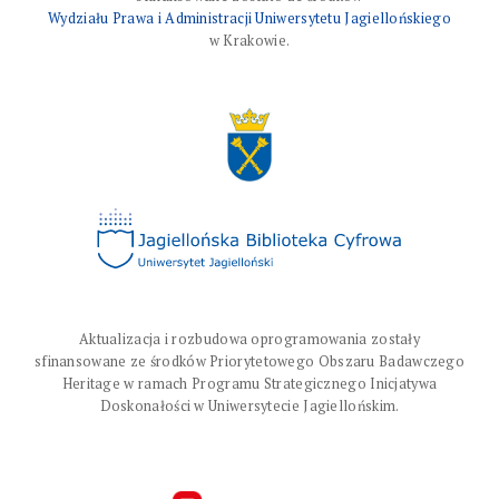
Wydziału Prawa i Administracji Uniwersytetu Jagiellońskiego
w Krakowie.
Aktualizacja i rozbudowa oprogramowania zostały
sfinansowane ze środków Priorytetowego Obszaru Badawczego
Heritage w ramach Programu Strategicznego Inicjatywa
Doskonałości w Uniwersytecie Jagiellońskim.