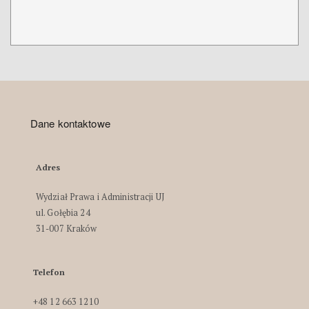
Dane kontaktowe
Adres
Wydział Prawa i Administracji UJ
ul. Gołębia 24
31-007 Kraków
Telefon
+48 12 663 1210