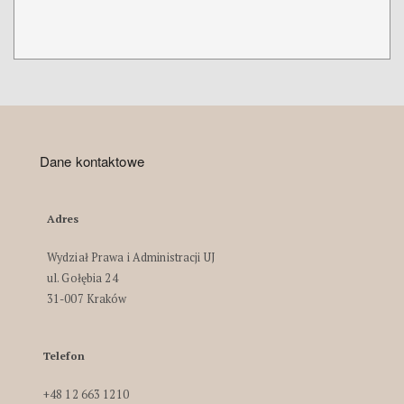
Dane kontaktowe
Adres
Wydział Prawa i Administracji UJ
ul. Gołębia 24
31-007 Kraków
Telefon
+48 12 663 1210