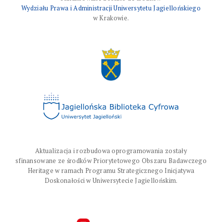
Wydziału Prawa i Administracji Uniwersytetu Jagiellońskiego
w Krakowie.
Aktualizacja i rozbudowa oprogramowania zostały
sfinansowane ze środków Priorytetowego Obszaru Badawczego
Heritage w ramach Programu Strategicznego Inicjatywa
Doskonałości w Uniwersytecie Jagiellońskim.