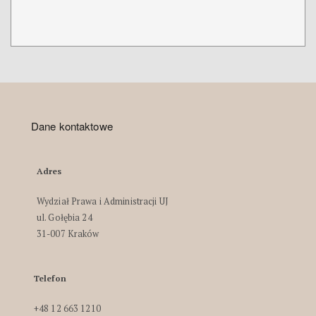
Dane kontaktowe
Adres
Wydział Prawa i Administracji UJ
ul. Gołębia 24
31-007 Kraków
Telefon
+48 12 663 1210