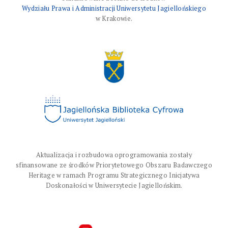
Wydziału Prawa i Administracji Uniwersytetu Jagiellońskiego
w Krakowie.
Aktualizacja i rozbudowa oprogramowania zostały
sfinansowane ze środków Priorytetowego Obszaru Badawczego
Heritage w ramach Programu Strategicznego Inicjatywa
Doskonałości w Uniwersytecie Jagiellońskim.