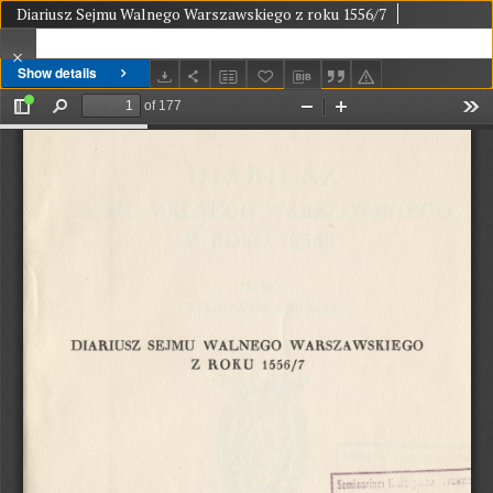
Diariusz Sejmu Walnego Warszawskiego z roku 1556/7
Show details