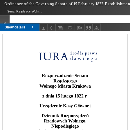
Ordinance of the Governing Senate of 15 February 1822. Establishment
Senat Rządzący Wolnego Miasta Krakowa
Show details