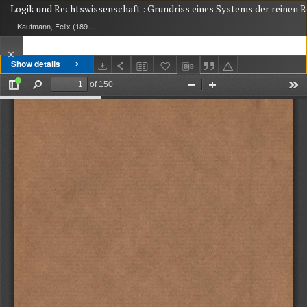
Logik und Rechtswissenschaft : Grundriss eines Systems der reinen 
Kaufmann, Felix (1895-1949)
Show details