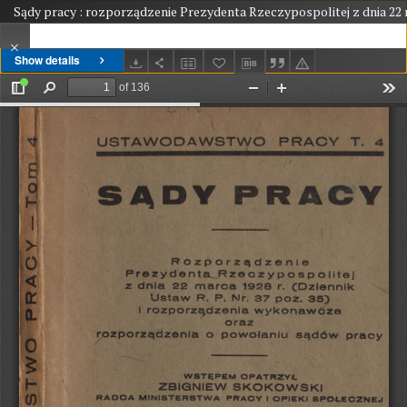
Sądy pracy : rozporządzenie Prezydenta Rzeczypospolitej z dnia 22 
Show details