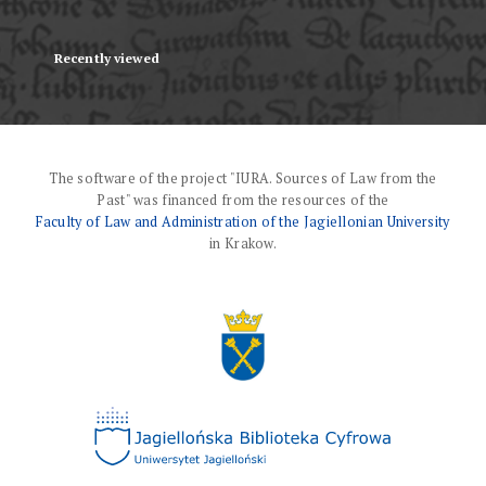
Recently viewed
The software of the project "IURA. Sources of Law from the
Past" was financed from the resources of the
Faculty of Law and Administration of the Jagiellonian University
in Krakow.