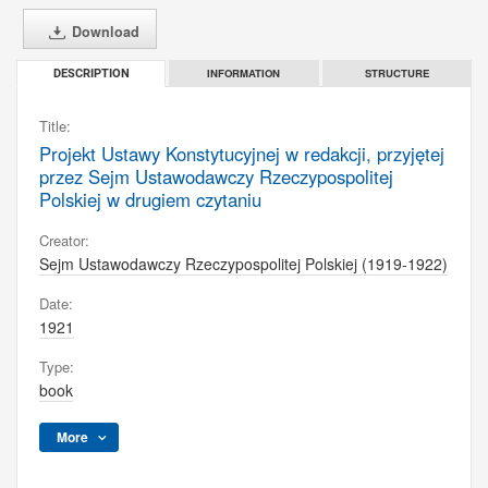
Download
INFORMATION
STRUCTURE
DESCRIPTION
Title:
Projekt Ustawy Konstytucyjnej w redakcji, przyjętej
przez Sejm Ustawodawczy Rzeczypospolitej
Polskiej w drugiem czytaniu
Creator:
Sejm Ustawodawczy Rzeczypospolitej Polskiej (1919-1922)
Date:
1921
Type:
book
More