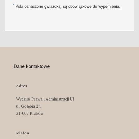
*
Pola oznaczone gwiazdką, są obowiązkowe do wypełnienia.
Dane kontaktowe
Adres
Wydział Prawa i Administracji UJ
ul. Gołębia 24
31-007 Kraków
Telefon