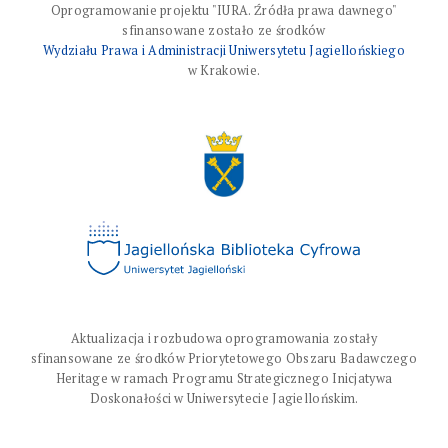
Oprogramowanie projektu "IURA. Źródła prawa dawnego"
sfinansowane zostało ze środków
Wydziału Prawa i Administracji Uniwersytetu Jagiellońskiego
w Krakowie.
Aktualizacja i rozbudowa oprogramowania zostały
sfinansowane ze środków Priorytetowego Obszaru Badawczego
Heritage w ramach Programu Strategicznego Inicjatywa
Doskonałości w Uniwersytecie Jagiellońskim.