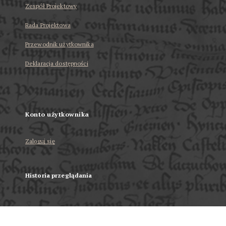
Zespół Projektowy
Rada Projektowa
Przewodnik użytkownika
Deklaracja dostępności
Konto użytkownika
Zaloguj się
Historia przeglądania