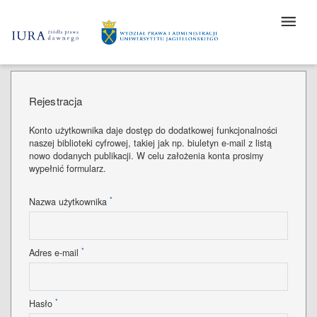
Rejestracja
Konto użytkownika daje dostęp do dodatkowej funkcjonalności
naszej biblioteki cyfrowej, takiej jak np. biuletyn e-mail z listą
nowo dodanych publikacji. W celu założenia konta prosimy
wypełnić formularz.
*
Nazwa użytkownika
*
Adres e-mail
*
Hasło