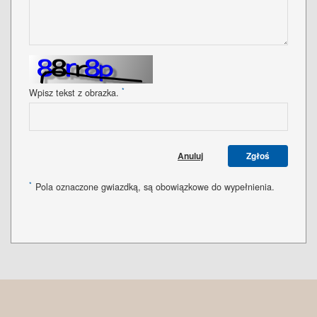
*
Wpisz tekst z obrazka.
Anuluj
Zgłoś
*
Pola oznaczone gwiazdką, są obowiązkowe do wypełnienia.