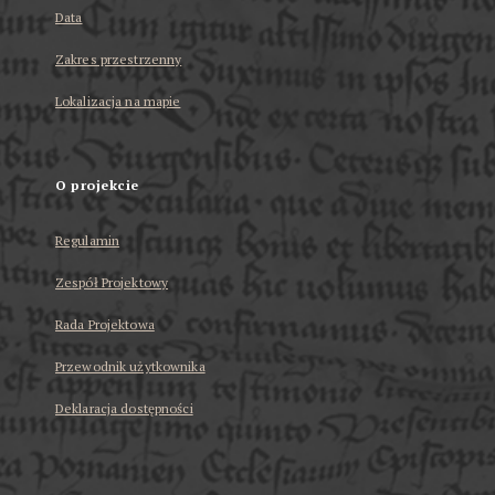
Data
Zakres przestrzenny
Lokalizacja na mapie
O projekcie
Regulamin
Zespół Projektowy
Rada Projektowa
Przewodnik użytkownika
Deklaracja dostępności