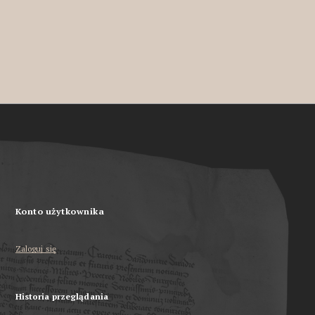
Konto użytkownika
Zaloguj się
Historia przeglądania