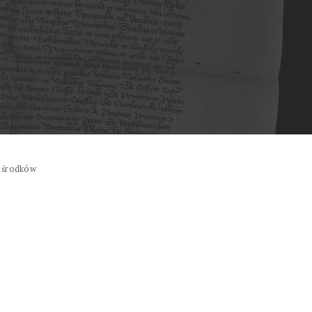
 środków