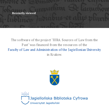
Recently viewed
The software of the project "IURA. Sources of Law from the
Past" was financed from the resources of the
Faculty of Law and Administration of the Jagiellonian University
in Krakow.