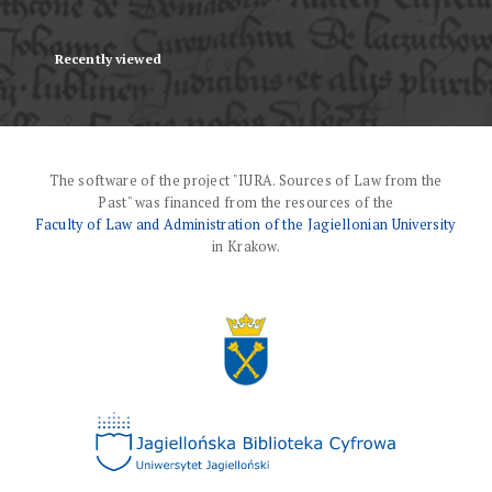
Recently viewed
The software of the project "IURA. Sources of Law from the
Past" was financed from the resources of the
Faculty of Law and Administration of the Jagiellonian University
in Krakow.