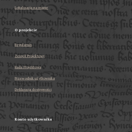
Lokalizacja na mapie
O projekcie
Regulamin
Zespół Projektowy
Rada Projektowa
Przewodnik użytkownika
Deklaracja dostępności
Konto użytkownika