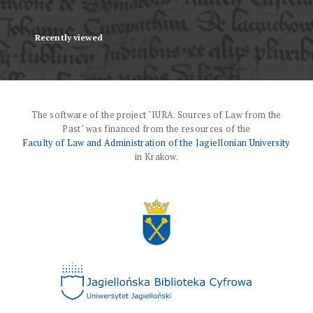
Recently viewed
The software of the project "IURA. Sources of Law from the
Past" was financed from the resources of the
Faculty of Law and Administration of the Jagiellonian University
in Krakow.