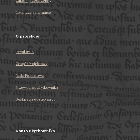
Zakres przestrzenny
Lokalizacja na mapie
O projekcie
Regulamin
Zespół Projektowy
Rada Projektowa
Przewodnik użytkownika
Deklaracja dostępności
Konto użytkownika