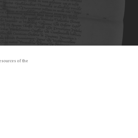
esources of the