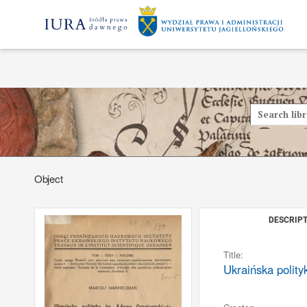
Object
DESCRIPT
Title:
Ukraińska polit